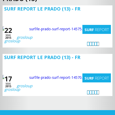
SURF REPORT LE PRADO (13) - FR
22
SURF
REPORT
MAI
grosloup
2015
SURF REPORT LE PRADO (13) - FR
17
SURF
REPORT
MAI
grosloup
2015