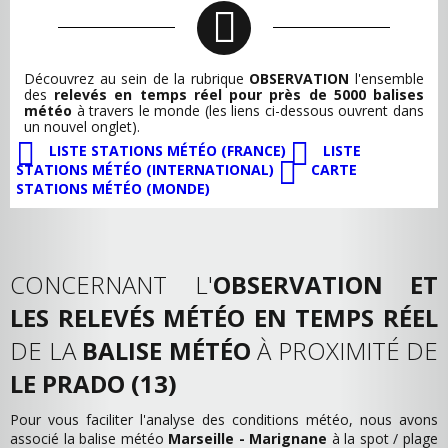
Découvrez au sein de la rubrique
OBSERVATION
l'ensemble
des
relevés en temps réel pour près de 5000 balises
météo
à travers le monde (les liens ci-dessous ouvrent dans
un nouvel onglet).
LISTE STATIONS MÉTÉO (FRANCE)
LISTE
STATIONS MÉTÉO (INTERNATIONAL)
CARTE
STATIONS MÉTÉO (MONDE)
CONCERNANT L'
OBSERVATION ET
LES RELEVÉS MÉTÉO EN TEMPS RÉEL
DE LA
BALISE MÉTÉO
À PROXIMITÉ DE
LE PRADO (13)
Pour vous faciliter l'analyse des conditions météo, nous avons
associé la balise météo
Marseille - Marignane
à la spot / plage