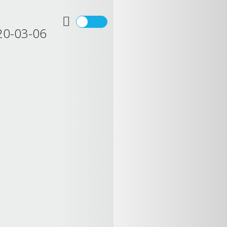
0-03-06