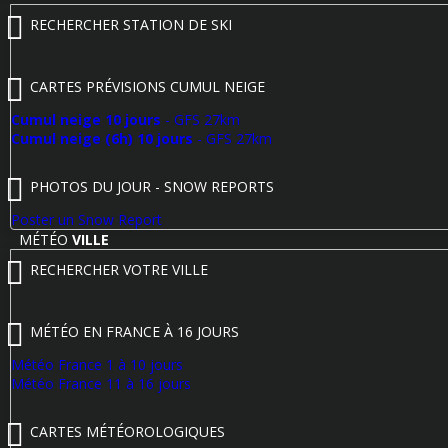
RECHERCHER STATION DE SKI
CARTES PRÉVISIONS CUMUL NEIGE
Cumul neige 10 jours
- GFS 27km
Cumul neige (6h) 10 jours
- GFS 27km
PHOTOS DU JOUR - SNOW REPORTS
Poster un Snow Report
MÉTÉO
VILLE
RECHERCHER VOTRE VILLE
MÉTÉO EN FRANCE À 16 JOURS
Météo France 1 à 10 jours
Météo France 11 à 16 jours
CARTES MÉTÉOROLOGIQUES