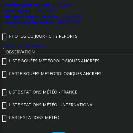
Température 16 jours
- GFS 27km
Vent 16 jours
- GFS 27km
Précipitations 3h 16 jours
- GFS 27km
Images Satellite 4 jours
- EUMETSAT
PHOTOS DU JOUR - CITY REPORTS
Poster un City Report
OBSERVATION
LISTE BOUÉES MÉTÉOROLOGIQUES ANCRÉES
CARTE BOUÉES MÉTÉOROLOGIQUES ANCRÉES
LISTE STATIONS MÉTÉO - FRANCE
LISTE STATIONS MÉTÉO - INTERNATIONAL
CARTE STATIONS MÉTÉO