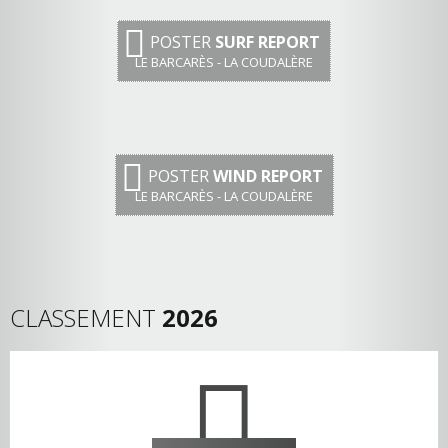
POSTER
SURF REPORT
LE BARCARÈS - LA COUDALÈRE
POSTER
WIND REPORT
LE BARCARÈS - LA COUDALÈRE
CLASSEMENT
2026