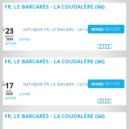
FR, LE BARCARÈS - LA COUDALÈRE (66)
23
WIND
REPORT
AOUT
annie
2020
FR, LE BARCARÈS - LA COUDALÈRE (66)
17
WIND
REPORT
JUIL
annie
2020
FR, LE BARCARÈS - LA COUDALÈRE (66)