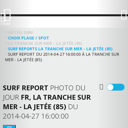
LO
SURF
MÉTÉO SURF
CHOIX PLAGE / SPOT
LA TRANCHE SUR MER - LA JETÉE (85)
SURF REPORTS LA TRANCHE SUR MER - LA JETÉE (85)
SURF REPORT DU 2014-04-27 16:00:00 À LA TRANCHE SUR
MER - LA JETÉE (85)
SURF REPORT
PHOTO DU
JOUR
FR, LA TRANCHE SUR
MER - LA JETÉE (85)
DU
2014-04-27 16:00:00