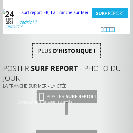
24
SURF
REPORT
SEPT
cedric17
2009
PLUS
D'HISTORIQUE !
POSTER
SURF REPORT
- PHOTO DU
JOUR
LA TRANCHE SUR MER - LA JETÉE
POSTER
SURF REPORT
LA TRANCHE SUR MER - LA JETÉE