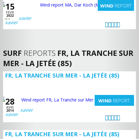
15
WIND
REPORT
FEVR
2022
xavier
SURF
REPORTS
FR, LA TRANCHE SUR
MER - LA JETÉE (85)
FR, LA TRANCHE SUR MER - LA JETÉE (85)
28
WIND
REPORT
AVRI
xavier
2014
FR, LA TRANCHE SUR MER - LA JETÉE (85)