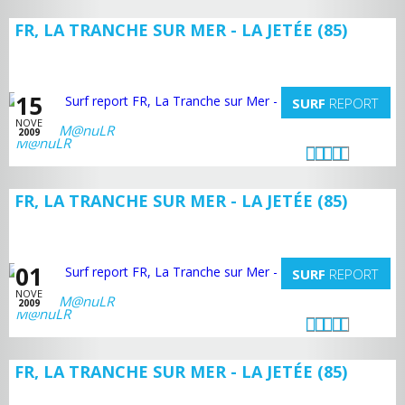
FR, LA TRANCHE SUR MER - LA JETÉE (85)
15
SURF
REPORT
NOVE
M@nuLR
2009
FR, LA TRANCHE SUR MER - LA JETÉE (85)
01
SURF
REPORT
NOVE
M@nuLR
2009
FR, LA TRANCHE SUR MER - LA JETÉE (85)