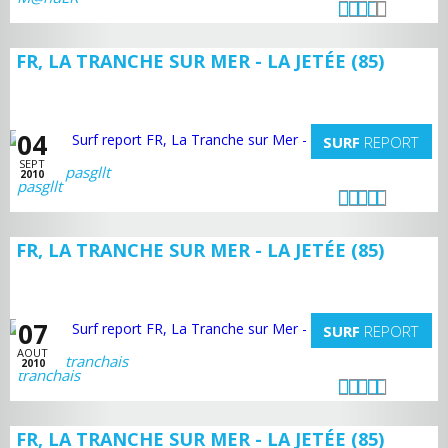
FR, LA TRANCHE SUR MER - LA JETÉE (85)
04
SURF
REPORT
SEPT
pasgllt
2010
FR, LA TRANCHE SUR MER - LA JETÉE (85)
07
SURF
REPORT
AOUT
tranchais
2010
FR, LA TRANCHE SUR MER - LA JETÉE (85)