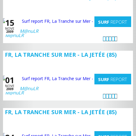
15
SURF
REPORT
NOVE
M@nuLR
2009
FR, LA TRANCHE SUR MER - LA JETÉE (85)
01
SURF
REPORT
NOVE
M@nuLR
2009
FR, LA TRANCHE SUR MER - LA JETÉE (85)