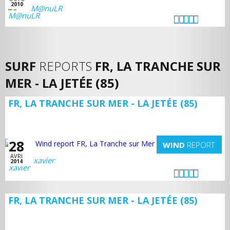
2010
M@nuLR
SURF
REPORTS
FR, LA TRANCHE SUR
MER - LA JETÉE (85)
FR, LA TRANCHE SUR MER - LA JETÉE (85)
28
WIND
REPORT
AVRI
xavier
2014
FR, LA TRANCHE SUR MER - LA JETÉE (85)