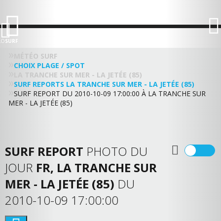
LO
SURF
MÉTÉO SURF
CHOIX PLAGE / SPOT
LA TRANCHE SUR MER - LA JETÉE (85)
SURF REPORTS LA TRANCHE SUR MER - LA JETÉE (85)
SURF REPORT DU 2010-10-09 17:00:00 À LA TRANCHE SUR
MER - LA JETÉE (85)
SURF REPORT
PHOTO DU
JOUR
FR, LA TRANCHE SUR
MER - LA JETÉE (85)
DU
2010-10-09 17:00:00