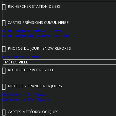
RECHERCHER STATION DE SKI
CARTES PRÉVISIONS CUMUL NEIGE
Cumul neige 10 jours
- GFS 27km
Cumul neige (6h) 10 jours
- GFS 27km
PHOTOS DU JOUR - SNOW REPORTS
Poster un Snow Report
MÉTÉO
VILLE
RECHERCHER VOTRE VILLE
MÉTÉO EN FRANCE À 16 JOURS
Météo France 1 à 10 jours
Météo France 11 à 16 jours
CARTES MÉTÉOROLOGIQUES