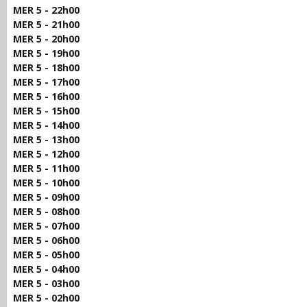
MER 5 - 22h00
MER 5 - 21h00
MER 5 - 20h00
MER 5 - 19h00
MER 5 - 18h00
MER 5 - 17h00
MER 5 - 16h00
MER 5 - 15h00
MER 5 - 14h00
MER 5 - 13h00
MER 5 - 12h00
MER 5 - 11h00
MER 5 - 10h00
MER 5 - 09h00
MER 5 - 08h00
MER 5 - 07h00
MER 5 - 06h00
MER 5 - 05h00
MER 5 - 04h00
MER 5 - 03h00
MER 5 - 02h00