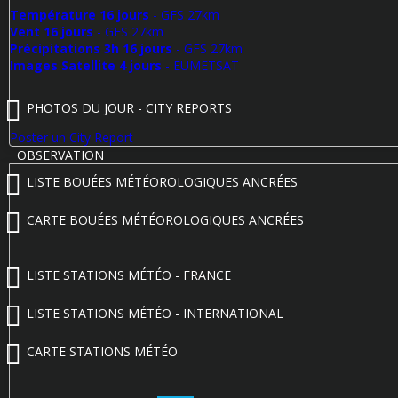
Température 16 jours
- GFS 27km
Vent 16 jours
- GFS 27km
Précipitations 3h 16 jours
- GFS 27km
Images Satellite 4 jours
- EUMETSAT
PHOTOS DU JOUR - CITY REPORTS
Poster un City Report
OBSERVATION
LISTE BOUÉES MÉTÉOROLOGIQUES ANCRÉES
CARTE BOUÉES MÉTÉOROLOGIQUES ANCRÉES
LISTE STATIONS MÉTÉO - FRANCE
LISTE STATIONS MÉTÉO - INTERNATIONAL
CARTE STATIONS MÉTÉO