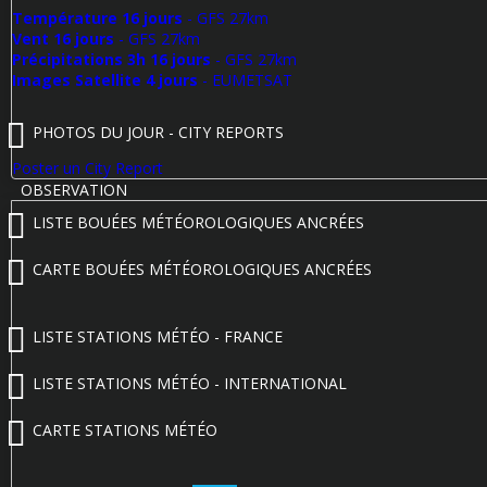
Température 16 jours
- GFS 27km
Vent 16 jours
- GFS 27km
Précipitations 3h 16 jours
- GFS 27km
Images Satellite 4 jours
- EUMETSAT
PHOTOS DU JOUR - CITY REPORTS
Poster un City Report
OBSERVATION
LISTE BOUÉES MÉTÉOROLOGIQUES ANCRÉES
CARTE BOUÉES MÉTÉOROLOGIQUES ANCRÉES
LISTE STATIONS MÉTÉO - FRANCE
LISTE STATIONS MÉTÉO - INTERNATIONAL
CARTE STATIONS MÉTÉO