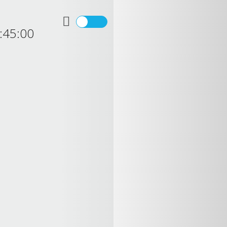
:45:00