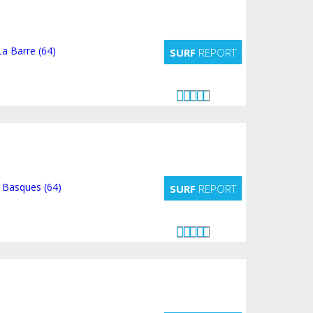
SURF
REPORT
SURF
REPORT