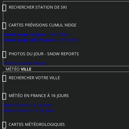
RECHERCHER STATION DE SKI
CARTES PRÉVISIONS CUMUL NEIGE
Cumul neige 10 jours
- GFS 27km
Cumul neige (6h) 10 jours
- GFS 27km
PHOTOS DU JOUR - SNOW REPORTS
Poster un Snow Report
MÉTÉO
VILLE
RECHERCHER VOTRE VILLE
MÉTÉO EN FRANCE À 16 JOURS
Météo France 1 à 10 jours
Météo France 11 à 16 jours
CARTES MÉTÉOROLOGIQUES