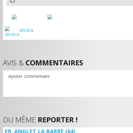
dockra
AVIS &
COMMENTAIRES
Ajouter commentaire
DU MÊME
REPORTER !
FR, ANGLET LA BARRE (64)