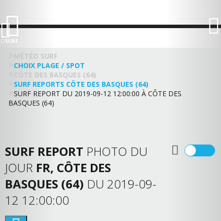
LO
SURF
MÉTÉO SURF
CHOIX PLAGE / SPOT
CÔTE DES BASQUES (64)
SURF REPORTS CÔTE DES BASQUES (64)
SURF REPORT DU 2019-09-12 12:00:00 À CÔTE DES
BASQUES (64)
SURF REPORT
PHOTO DU
JOUR
FR, CÔTE DES
BASQUES (64)
DU 2019-09-
12 12:00:00