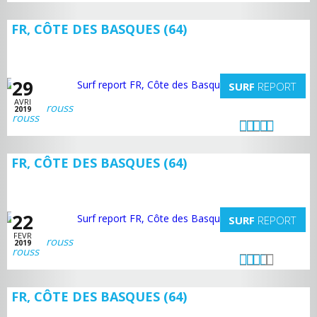
FR, CÔTE DES BASQUES (64)
29
SURF
REPORT
AVRI
rouss
2019
FR, CÔTE DES BASQUES (64)
22
SURF
REPORT
FEVR
rouss
2019
FR, CÔTE DES BASQUES (64)