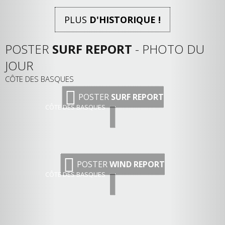
PLUS
D'HISTORIQUE !
POSTER
SURF REPORT
- PHOTO DU
JOUR
CÔTE DES BASQUES
POSTER
SURF REPORT
CÔTE DES BASQUES
POSTER
WIND REPORT
CÔTE DES BASQUES