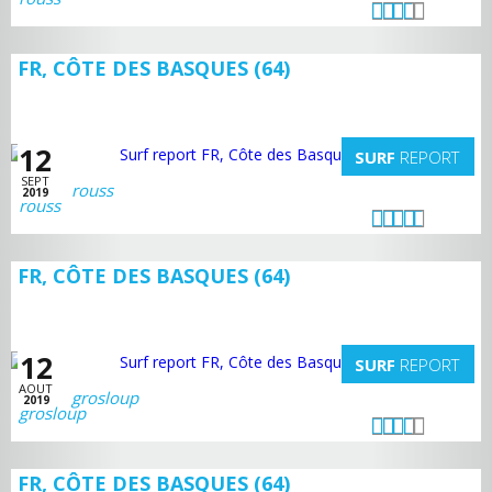
FR, CÔTE DES BASQUES (64)
12
SURF
REPORT
SEPT
rouss
2019
FR, CÔTE DES BASQUES (64)
12
SURF
REPORT
AOUT
grosloup
2019
FR, CÔTE DES BASQUES (64)