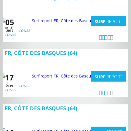
05
SURF
REPORT
AOUT
rouss
2019
FR, CÔTE DES BASQUES (64)
17
SURF
REPORT
JUIL
rouss
2019
FR, CÔTE DES BASQUES (64)