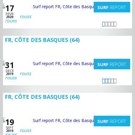
17
SURF
REPORT
FEVR
rouss
2020
FR, CÔTE DES BASQUES (64)
31
SURF
REPORT
DECE
rouss
2019
FR, CÔTE DES BASQUES (64)
19
SURF
REPORT
SEPT
rouss
2019