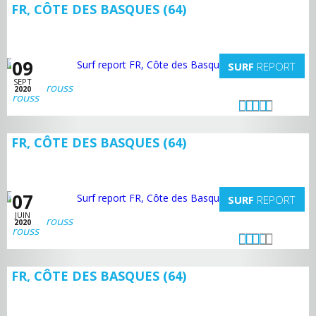
FR, CÔTE DES BASQUES (64)
09
SURF
REPORT
SEPT
rouss
2020
FR, CÔTE DES BASQUES (64)
07
SURF
REPORT
JUIN
rouss
2020
FR, CÔTE DES BASQUES (64)