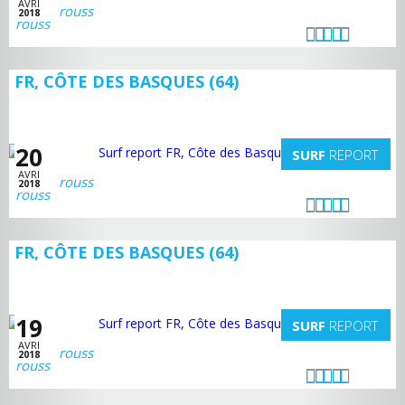
AVRI
rouss
2018
FR, CÔTE DES BASQUES (64)
20
SURF
REPORT
AVRI
rouss
2018
FR, CÔTE DES BASQUES (64)
19
SURF
REPORT
AVRI
rouss
2018