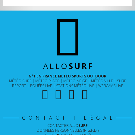
ALLO
SURF
N°1 EN FRANCE MÉTÉO SPORTS OUTDOOR
MÉTÉO SURF
MÉTÉO PLAGE
MÉTÉO NEIGE
MÉTÉO VILLE
SURF
REPORT
BOUÉES LIVE
STATIONS MÉTÉO LIVE
WEBCAMS LIVE
CONTACT | LÉGAL
CONTACTER
ALLO
SURF
DONNÉES PERSONNELLES (R.G.P.D.)