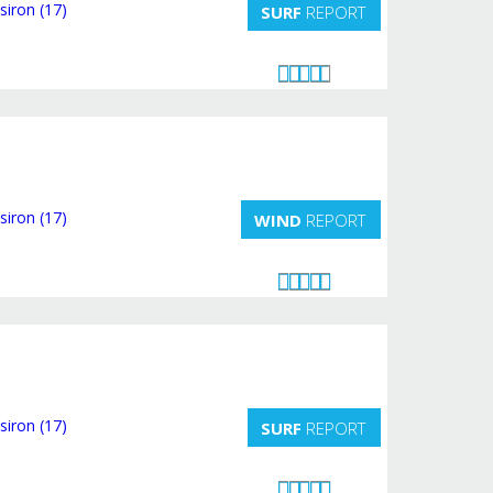
SURF
REPORT
WIND
REPORT
SURF
REPORT