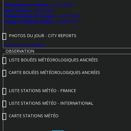
Température 16 jours
- GFS 27km
Vent 16 jours
- GFS 27km
Précipitations 3h 16 jours
- GFS 27km
Images Satellite 4 jours
- EUMETSAT
PHOTOS DU JOUR - CITY REPORTS
Poster un City Report
OBSERVATION
LISTE BOUÉES MÉTÉOROLOGIQUES ANCRÉES
CARTE BOUÉES MÉTÉOROLOGIQUES ANCRÉES
LISTE STATIONS MÉTÉO - FRANCE
LISTE STATIONS MÉTÉO - INTERNATIONAL
CARTE STATIONS MÉTÉO