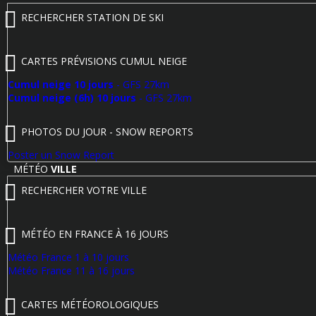
RECHERCHER STATION DE SKI
CARTES PRÉVISIONS CUMUL NEIGE
Cumul neige 10 jours
- GFS 27km
Cumul neige (6h) 10 jours
- GFS 27km
PHOTOS DU JOUR - SNOW REPORTS
Poster un Snow Report
MÉTÉO
VILLE
RECHERCHER VOTRE VILLE
MÉTÉO EN FRANCE À 16 JOURS
Météo France 1 à 10 jours
Météo France 11 à 16 jours
CARTES MÉTÉOROLOGIQUES