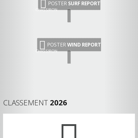
POSTER
SURF REPORT
CHASSIRON
POSTER
WIND REPORT
CHASSIRON
CLASSEMENT
2026