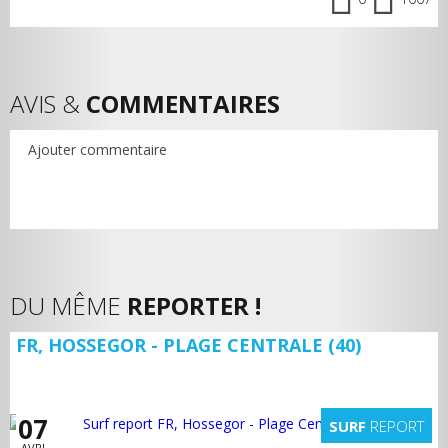
AVIS &
COMMENTAIRES
Ajouter commentaire
DU MÊME
REPORTER !
FR, HOSSEGOR - PLAGE CENTRALE (40)
07
SURF
REPORT
AVRI