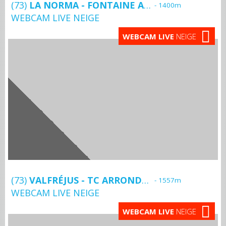
(73)
LA NORMA - FONTAINE AUX OISEAUX
- 1400m
WEBCAM LIVE NEIGE
WEBCAM LIVE
NEIGE
(73)
VALFRÉJUS - TC ARRONDAZ
- 1557m
WEBCAM LIVE NEIGE
WEBCAM LIVE
NEIGE