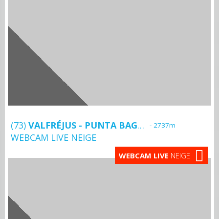
(73)
VALFRÉJUS - PUNTA BAGNA
- 2737m
WEBCAM LIVE NEIGE
WEBCAM LIVE
NEIGE