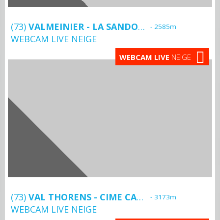
(73)
VALMEINIER - LA SANDONIÈRE
- 2585m
WEBCAM LIVE NEIGE
WEBCAM LIVE
NEIGE
(73)
VAL THORENS - CIME CARON
- 3173m
WEBCAM LIVE NEIGE