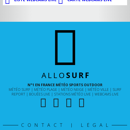
ALLO
SURF
N°1 EN FRANCE MÉTÉO SPORTS OUTDOOR
MÉTÉO SURF
MÉTÉO PLAGE
MÉTÉO NEIGE
MÉTÉO VILLE
SURF
REPORT
BOUÉES LIVE
STATIONS MÉTÉO LIVE
WEBCAMS LIVE
CONTACT | LÉGAL