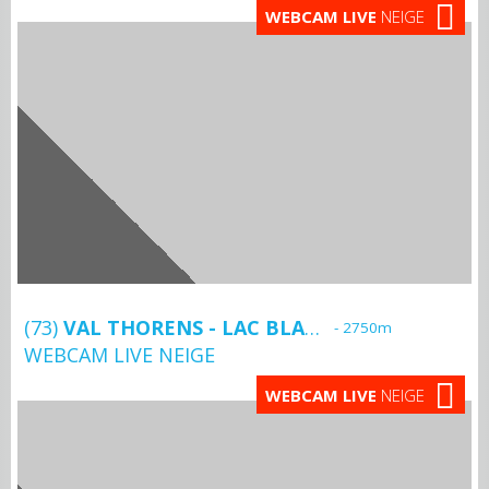
WEBCAM LIVE
NEIGE
(73)
VAL THORENS - LAC BLANC
- 2750m
WEBCAM LIVE NEIGE
WEBCAM LIVE
NEIGE