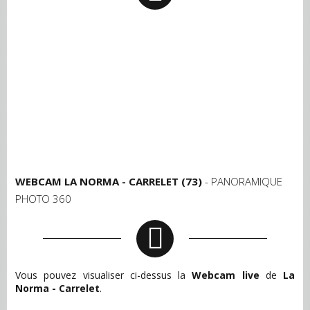
WEBCAM LA NORMA - CARRELET (73)
- PANORAMIQUE
PHOTO 360
Vous pouvez visualiser ci-dessus la
Webcam live
de
La
Norma - Carrelet
.