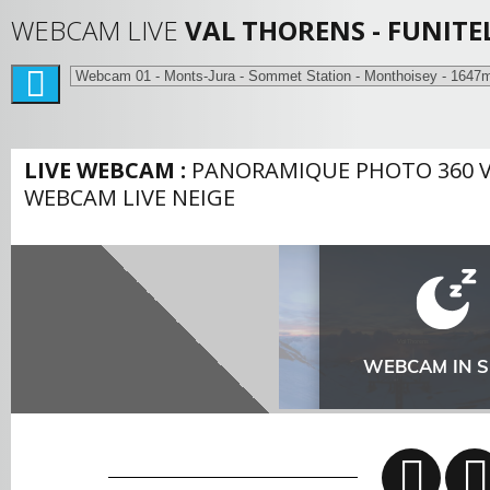
WEBCAM LIVE
VAL THORENS - FUNITE
LIVE WEBCAM :
PANORAMIQUE PHOTO 360 V
WEBCAM LIVE NEIGE