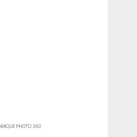
AMIQUE PHOTO 360