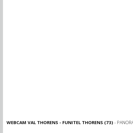
WEBCAM VAL THORENS - FUNITEL THORENS (73)
- PANOR