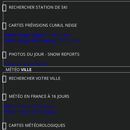
RECHERCHER STATION DE SKI
CARTES PRÉVISIONS CUMUL NEIGE
Cumul neige 10 jours
- GFS 27km
Cumul neige (6h) 10 jours
- GFS 27km
PHOTOS DU JOUR - SNOW REPORTS
Poster un Snow Report
MÉTÉO
VILLE
RECHERCHER VOTRE VILLE
MÉTÉO EN FRANCE À 16 JOURS
Météo France 1 à 10 jours
Météo France 11 à 16 jours
CARTES MÉTÉOROLOGIQUES