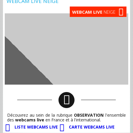
WEBCAM LIVE NEIGE
WEBCAM LIVE
NEIGE
Découvrez au sein de la rubrique
OBSERVATION
l'ensemble
des
webcams live
en France et à l'international.
LISTE WEBCAMS LIVE
CARTE WEBCAMS LIVE