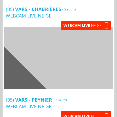
(05)
VARS - CHABRIÈRES
- 2200m
WEBCAM LIVE NEIGE
WEBCAM LIVE
NEIGE
(05)
VARS - PEYNIER
- 2240m
WEBCAM LIVE NEIGE
WEBCAM LIVE
NEIGE