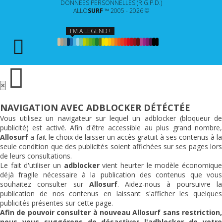
DONNÉES PERSONNELLES (R.G.P.D.)
ALLO
SURF
™ 2005 - 2026 ©
I'M A LEGEND !
×
NAVIGATION AVEC ADBLOCKER DÉTÉCTÉE
Vous utilisez un navigateur sur lequel un adblocker (bloqueur de
publicité) est activé. Afin d'être accessible au plus grand nombre,
Allosurf
a fait le choix de laisser un accès gratuit à ses contenus à la
seule condition que des publicités soient affichées sur ses pages lors
de leurs consultations.
Le fait d'utiliser un
adblocker
vient heurter le modèle économiqu
déjà fragile nécessaire à la publication des contenus que vous
souhaitez consulter sur
Allosurf
. Aidez-nous à poursuivre l
publication de nos contenus en laissant s'afficher les quelques
publicités présentes sur cette page.
Afin de pouvoir consulter à nouveau
Allosurf
sans restriction,
nous vous suggérons de désactiver l'adblocker de votre