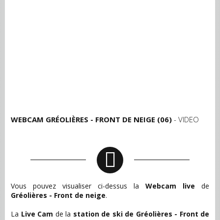
WEBCAM GRÉOLIÈRES - FRONT DE NEIGE (06)
- VIDEO
Vous pouvez visualiser ci-dessus la
Webcam live
de
Gréolières - Front de neige
.
La
Live Cam
de la
station de ski de Gréolières - Front de