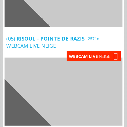
(05)
RISOUL - POINTE DE RAZIS
- 2571m
WEBCAM LIVE NEIGE
WEBCAM LIVE
NEIGE