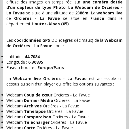
diffuse des images en temps réel sur
une caméra dotée
d'un capteur de type Photo
.
La Webcam de Orcières -
La Favue
se situe à une altitude de
2386m
. La
webcam live
de
Orcières - La Favue
se situe en
France
dans le
département
Hautes-Alpes
(05)
.
Les
coordonnées GPS
DD (degrés décimaux) de la
Webcam
de Orcières - La Favue
sont :
Latitude :
44.7084
Longitude :
6.30835
Fuseau horaire :
Europe/Paris
La
Webcam live Orcières - La Favue
est accessible ci-
dessus au sein d'un player qui offre les options suivantes :
Webcam
Coup de cœur
Orcières - La Favue
Webcam
Dernier Média
Orcières - La Favue
Webcam
Archives
Orcières - La Favue
Webcam
Timelapse
Orcières - La Favue
Webcam
Comparaison
Orcières - La Favue
Webcam
Télécharger
Orcières - La Favue
Webcam
Carte
Orcières - La Favue