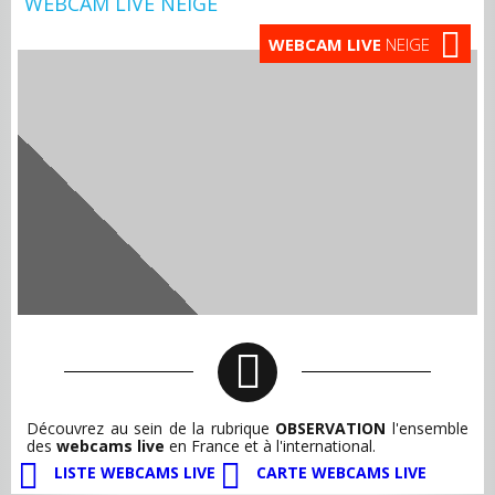
WEBCAM LIVE NEIGE
WEBCAM LIVE
NEIGE
Découvrez au sein de la rubrique
OBSERVATION
l'ensemble
des
webcams live
en France et à l'international.
LISTE WEBCAMS LIVE
CARTE WEBCAMS LIVE