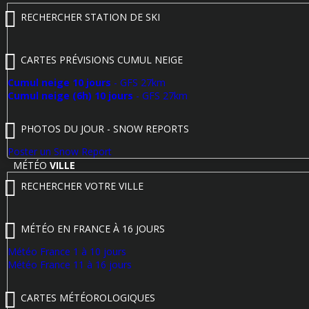
RECHERCHER STATION DE SKI
CARTES PRÉVISIONS CUMUL NEIGE
Cumul neige 10 jours
- GFS 27km
Cumul neige (6h) 10 jours
- GFS 27km
PHOTOS DU JOUR - SNOW REPORTS
Poster un Snow Report
MÉTÉO
VILLE
RECHERCHER VOTRE VILLE
MÉTÉO EN FRANCE À 16 JOURS
Météo France 1 à 10 jours
Météo France 11 à 16 jours
CARTES MÉTÉOROLOGIQUES