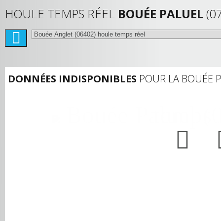
HOULE TEMPS RÉEL
BOUÉE PALUEL
(0
DONNÉES INDISPONIBLES
POUR LA BOUÉE 