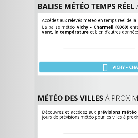
BALISE MÉTÉO TEMPS RÉEL
Accédez aux relevés météo en temps réel de la
La balise météo
Vichy - Charmeil (8369)
enr
vent, la température
et bien d'autres données
VICHY - CH
MÉTÉO DES VILLES
À PROXIM
Découvrez et accédez aux
prévisions météo
jours de prévisions météo pour les villes à prox