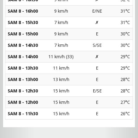
SAM 8 - 16h00
9 km/h
E/NE
31°C
SAM 8 - 15h30
7 km/h
✗
31°C
SAM 8 - 15h00
9 km/h
E
30°C
SAM 8 - 14h30
7 km/h
S/SE
30°C
SAM 8 - 14h00
11 km/h (33)
✗
29°C
SAM 8 - 13h30
11 km/h
E
29°C
SAM 8 - 13h00
13 km/h
E
28°C
SAM 8 - 12h30
15 km/h
E/SE
28°C
SAM 8 - 12h00
15 km/h
E
27°C
SAM 8 - 11h30
15 km/h
E
26°C