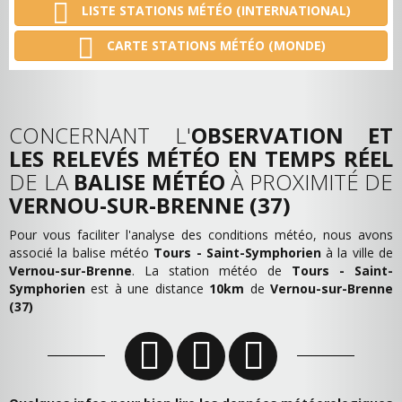
LISTE STATIONS MÉTÉO (INTERNATIONAL)
CARTE STATIONS MÉTÉO (MONDE)
CONCERNANT L'
OBSERVATION ET
LES RELEVÉS MÉTÉO EN TEMPS RÉEL
DE LA
BALISE MÉTÉO
À PROXIMITÉ DE
VERNOU-SUR-BRENNE (37)
Pour vous faciliter l'analyse des conditions météo, nous avons
associé la balise météo
Tours - Saint-Symphorien
à la ville de
Vernou-sur-Brenne
. La station météo de
Tours - Saint-
Symphorien
est à une distance
10km
de
Vernou-sur-Brenne
(37)