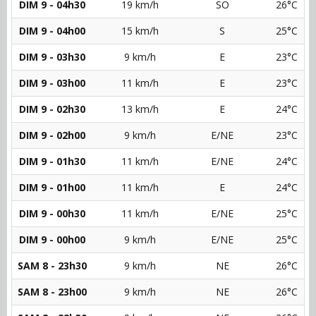
DIM 9 - 04h30
19 km/h
SO
26°C
DIM 9 - 04h00
15 km/h
S
25°C
DIM 9 - 03h30
9 km/h
E
23°C
DIM 9 - 03h00
11 km/h
E
23°C
DIM 9 - 02h30
13 km/h
E
24°C
DIM 9 - 02h00
9 km/h
E/NE
23°C
DIM 9 - 01h30
11 km/h
E/NE
24°C
DIM 9 - 01h00
11 km/h
E
24°C
DIM 9 - 00h30
11 km/h
E/NE
25°C
DIM 9 - 00h00
9 km/h
E/NE
25°C
SAM 8 - 23h30
9 km/h
NE
26°C
SAM 8 - 23h00
9 km/h
NE
26°C