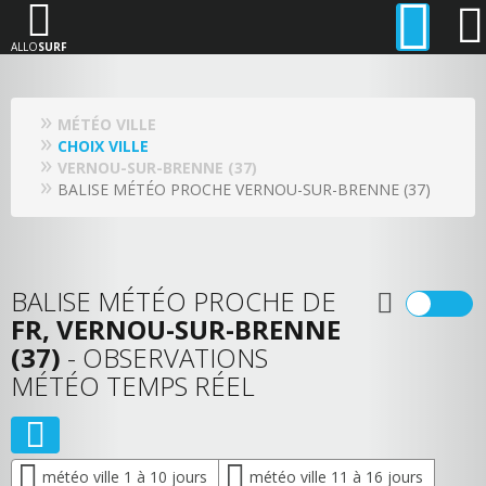
ALLO
SURF
MÉTÉO VILLE
CHOIX VILLE
VERNOU-SUR-BRENNE (37)
BALISE MÉTÉO PROCHE VERNOU-SUR-BRENNE (37)
BALISE MÉTÉO PROCHE DE
FR, VERNOU-SUR-BRENNE
(37)
- OBSERVATIONS
MÉTÉO TEMPS RÉEL
météo ville 1 à 10 jours
météo ville 11 à 16 jours