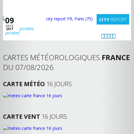
09
CITY
REPORT
DECE
pirates
2017
CARTES MÉTÉOROLOGIQUES
FRANCE
DU 07/08/2026
CARTE MÉTÉO
16 JOURS
CARTE VENT
16 JOURS