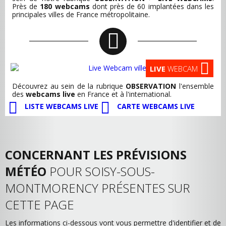
Près de
180 webcams
dont près de 60 implantées dans les
principales villes de France métropolitaine.
LIVE
WEBCAM
Découvrez au sein de la rubrique
OBSERVATION
l'ensemble
des
webcams live
en France et à l'international.
LISTE WEBCAMS LIVE
CARTE WEBCAMS LIVE
CONCERNANT LES PRÉVISIONS
MÉTÉO
POUR SOISY-SOUS-
MONTMORENCY PRÉSENTES SUR
CETTE PAGE
Les informations ci-dessous vont vous permettre d'identifier et de