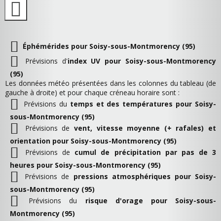
Éphémérides pour Soisy-sous-Montmorency (95)
Prévisions d'
index UV pour Soisy-sous-Montmorency
(95)
Les données météo présentées dans les colonnes du tableau (de
gauche à droite) et pour chaque créneau horaire sont :
Prévisions du
temps et des températures pour Soisy-
sous-Montmorency (95)
Prévisions de
vent, vitesse moyenne (+ rafales) et
orientation pour Soisy-sous-Montmorency (95)
Prévisions de
cumul de précipitation par pas de 3
heures pour Soisy-sous-Montmorency (95)
Prévisions de
pressions atmosphériques pour Soisy-
sous-Montmorency (95)
Prévisions du
risque d'orage pour Soisy-sous-
Montmorency (95)