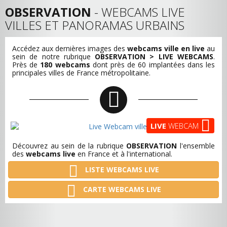
OBSERVATION
- WEBCAMS LIVE
VILLES ET PANORAMAS URBAINS
Accédez aux dernières images des
webcams ville en live
au
sein de notre rubrique
OBSERVATION > LIVE WEBCAMS
.
Près de
180 webcams
dont près de 60 implantées dans les
principales villes de France métropolitaine.
LIVE
WEBCAM
Découvrez au sein de la rubrique
OBSERVATION
l'ensemble
des
webcams live
en France et à l'international.
LISTE WEBCAMS LIVE
CARTE WEBCAMS LIVE