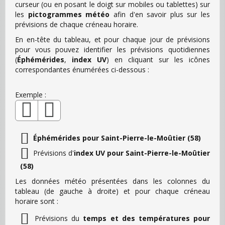
curseur (ou en posant le doigt sur mobiles ou tablettes) sur
les
pictogrammes météo
afin d'en savoir plus sur les
prévisions de chaque créneau horaire.
En en-tête du tableau, et pour chaque jour de prévisions
pour vous pouvez identifier les prévisions quotidiennes
(
Éphémérides
,
index UV
) en cliquant sur les icônes
correspondantes énumérées ci-dessous :
Exemple :
Éphémérides pour Saint-Pierre-le-Moûtier (58)
Prévisions d'
index UV pour Saint-Pierre-le-Moûtier
(58)
Les données météo présentées dans les colonnes du
tableau (de gauche à droite) et pour chaque créneau
horaire sont :
Prévisions du
temps et des températures pour