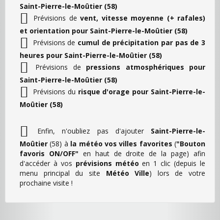
Saint-Pierre-le-Moûtier (58)
Prévisions de
vent, vitesse moyenne (+ rafales)
et orientation pour Saint-Pierre-le-Moûtier (58)
Prévisions de
cumul de précipitation par pas de 3
heures pour Saint-Pierre-le-Moûtier (58)
Prévisions de
pressions atmosphériques pour
Saint-Pierre-le-Moûtier (58)
Prévisions du
risque d'orage pour Saint-Pierre-le-
Moûtier (58)
Enfin, n'oubliez pas d'ajouter
Saint-Pierre-le-
Moûtier
(58) à
la météo vos villes favorites
(
"Bouton
favoris ON/OFF"
en haut de droite de la page) afin
d'accéder à vos
prévisions météo
en 1 clic (depuis le
menu principal du site
Météo Ville
) lors de votre
prochaine visite !