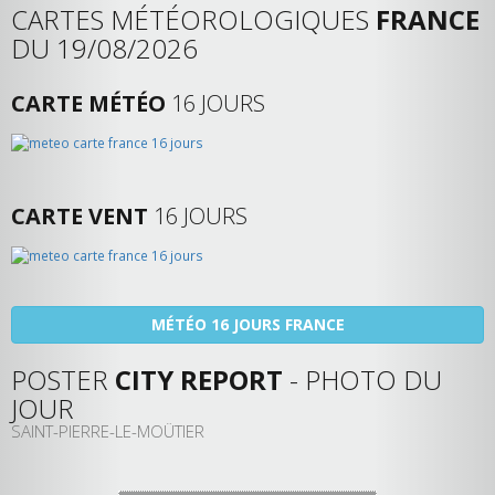
CARTES MÉTÉOROLOGIQUES
FRANCE
DU 19/08/2026
CARTE MÉTÉO
16 JOURS
CARTE VENT
16 JOURS
MÉTÉO 16 JOURS FRANCE
POSTER
CITY REPORT
- PHOTO DU
JOUR
SAINT-PIERRE-LE-MOÛTIER