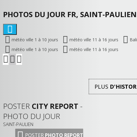
PHOTOS DU JOUR FR, SAINT-PAULIEN 
météo ville 1 à 10 jours
météo ville 11 à 16 jours
Bal
météo ville 1 à 10 jours
météo ville 11 à 16 jours
PLUS
D'HISTOR
POSTER
CITY REPORT
-
PHOTO DU JOUR
SAINT-PAULIEN
POSTER
PHOTO REPORT