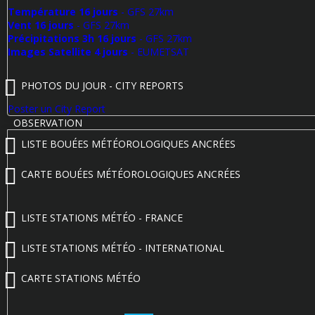
Température 16 jours
- GFS 27km
Vent 16 jours
- GFS 27km
Précipitations 3h 16 jours
- GFS 27km
Images Satellite 4 jours
- EUMETSAT
PHOTOS DU JOUR - CITY REPORTS
Poster un City Report
OBSERVATION
LISTE BOUÉES MÉTÉOROLOGIQUES ANCRÉES
CARTE BOUÉES MÉTÉOROLOGIQUES ANCRÉES
LISTE STATIONS MÉTÉO - FRANCE
LISTE STATIONS MÉTÉO - INTERNATIONAL
CARTE STATIONS MÉTÉO