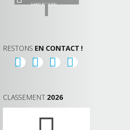
SAINT-PAULIEN
RESTONS
EN CONTACT !
CLASSEMENT
2026