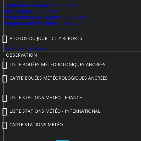
Température 16 jours
- GFS 27km
Vent 16 jours
- GFS 27km
Précipitations 3h 16 jours
- GFS 27km
Images Satellite 4 jours
- EUMETSAT
PHOTOS DU JOUR - CITY REPORTS
Poster un City Report
OBSERVATION
LISTE BOUÉES MÉTÉOROLOGIQUES ANCRÉES
CARTE BOUÉES MÉTÉOROLOGIQUES ANCRÉES
LISTE STATIONS MÉTÉO - FRANCE
LISTE STATIONS MÉTÉO - INTERNATIONAL
CARTE STATIONS MÉTÉO