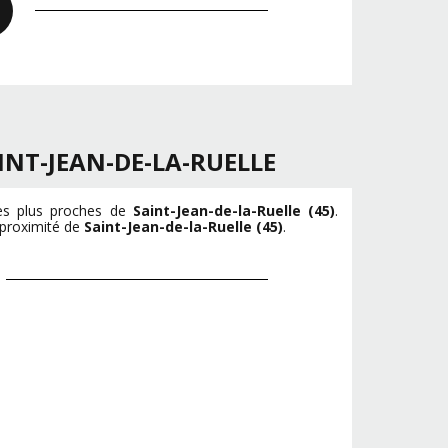
INT-JEAN-DE-LA-RUELLE
les plus proches de
Saint-Jean-de-la-Ruelle (45)
.
 proximité de
Saint-Jean-de-la-Ruelle (45)
.