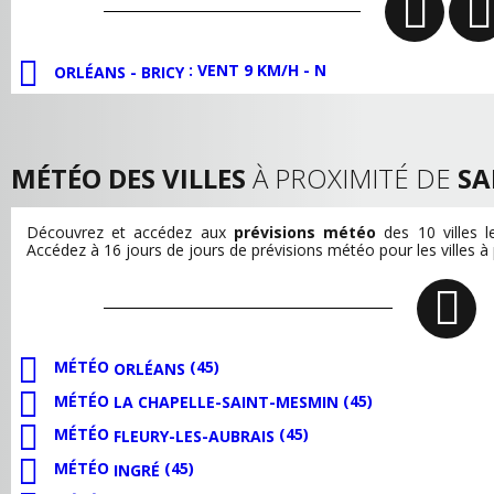
: VENT 9 KM/H - N
ORLÉANS - BRICY
MÉTÉO DES VILLES
À PROXIMITÉ DE
SA
Découvrez et accédez aux
prévisions météo
des 10 villes 
Accédez à 16 jours de jours de prévisions météo pour les villes à
MÉTÉO
(45)
ORLÉANS
MÉTÉO
(45)
LA CHAPELLE-SAINT-MESMIN
MÉTÉO
(45)
FLEURY-LES-AUBRAIS
MÉTÉO
(45)
INGRÉ