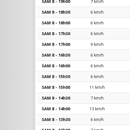
SAM 8 - 19h00
7 km/h
SAM 8 - 18h30
6 km/h
SAM 8 - 18h00
6 km/h
SAM 8 - 17h30
6 km/h
SAM 8 - 17h00
9 km/h
SAM 8 - 16h30
6 km/h
SAM 8 - 16h00
6 km/h
SAM 8 - 15h30
6 km/h
SAM 8 - 15h00
11 km/h
SAM 8 - 14h30
7 km/h
SAM 8 - 14h00
13 km/h
SAM 8 - 13h30
6 km/h