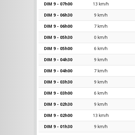
DIM 9 - 07h00
13 km/h
DIM 9 - 06h30
9 km/h
DIM 9 - 06h00
7 km/h
DIM 9 - 05h30
0 km/h
DIM 9 - 05h00
6 km/h
DIM 9 - 04h30
9 km/h
DIM 9 - 04h00
7 km/h
DIM 9 - 03h30
9 km/h
DIM 9 - 03h00
6 km/h
DIM 9 - 02h30
9 km/h
DIM 9 - 02h00
13 km/h
DIM 9 - 01h30
9 km/h