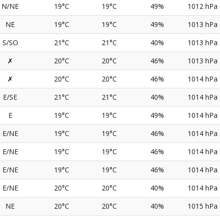
N/NE
19°C
19°C
49%
1012 hPa
NE
19°C
19°C
49%
1013 hPa
S/SO
21°C
21°C
40%
1013 hPa
✗
20°C
20°C
46%
1013 hPa
✗
20°C
20°C
46%
1014 hPa
E/SE
21°C
21°C
40%
1014 hPa
E
19°C
19°C
49%
1014 hPa
E/NE
19°C
19°C
46%
1014 hPa
E/NE
19°C
19°C
46%
1014 hPa
E/NE
19°C
19°C
46%
1014 hPa
E/NE
20°C
20°C
40%
1014 hPa
NE
20°C
20°C
40%
1015 hPa