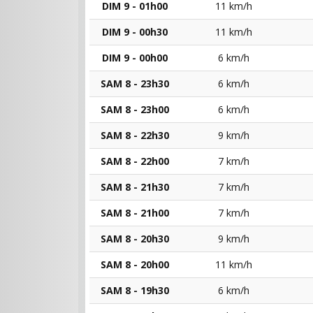
DIM 9 - 01h00
11 km/h
DIM 9 - 00h30
11 km/h
DIM 9 - 00h00
6 km/h
SAM 8 - 23h30
6 km/h
SAM 8 - 23h00
6 km/h
SAM 8 - 22h30
9 km/h
SAM 8 - 22h00
7 km/h
SAM 8 - 21h30
7 km/h
SAM 8 - 21h00
7 km/h
SAM 8 - 20h30
9 km/h
SAM 8 - 20h00
11 km/h
SAM 8 - 19h30
6 km/h