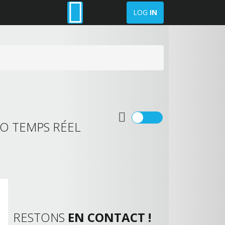
LOG
IN
O TEMPS RÉEL
RESTONS
EN CONTACT !