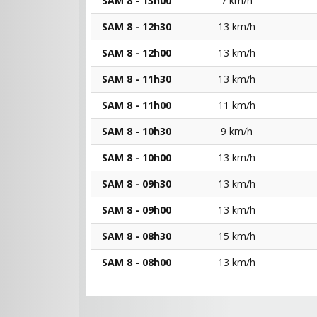
SAM 8 - 13h00
7 km/h
SAM 8 - 12h30
13 km/h
SAM 8 - 12h00
13 km/h
SAM 8 - 11h30
13 km/h
SAM 8 - 11h00
11 km/h
SAM 8 - 10h30
9 km/h
SAM 8 - 10h00
13 km/h
SAM 8 - 09h30
13 km/h
SAM 8 - 09h00
13 km/h
SAM 8 - 08h30
15 km/h
SAM 8 - 08h00
13 km/h