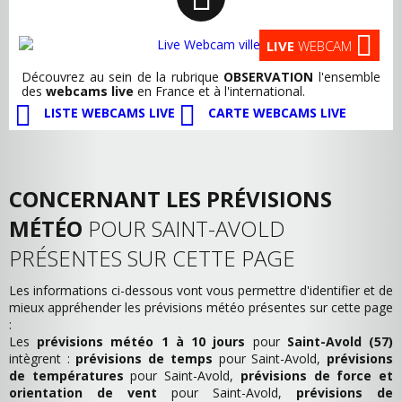
LIVE
WEBCAM
Découvrez au sein de la rubrique
OBSERVATION
l'ensemble
des
webcams live
en France et à l'international.
LISTE WEBCAMS LIVE
CARTE WEBCAMS LIVE
CONCERNANT LES PRÉVISIONS
MÉTÉO
POUR SAINT-AVOLD
PRÉSENTES SUR CETTE PAGE
Les informations ci-dessous vont vous permettre d'identifier et de
mieux appréhender les prévisions météo présentes sur cette page
:
Les
prévisions météo 1 à 10 jours
pour
Saint-Avold (57)
intègrent :
prévisions de temps
pour Saint-Avold,
prévisions
de températures
pour Saint-Avold,
prévisions de force et
orientation de vent
pour Saint-Avold,
prévisions de