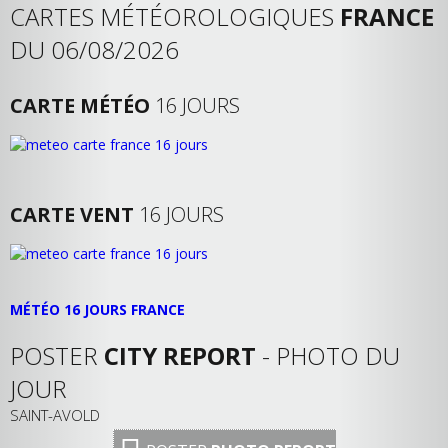
CARTES MÉTÉOROLOGIQUES
FRANCE
DU 06/08/2026
CARTE MÉTÉO
16 JOURS
CARTE VENT
16 JOURS
MÉTÉO 16 JOURS FRANCE
POSTER
CITY REPORT
- PHOTO DU
JOUR
SAINT-AVOLD