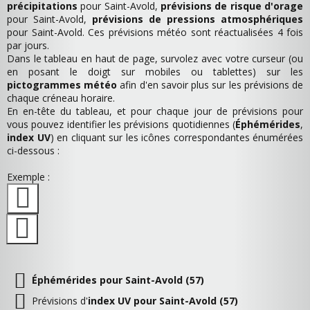
précipitations
pour Saint-Avold,
prévisions de risque d'orage
pour Saint-Avold,
prévisions de pressions atmosphériques
pour Saint-Avold. Ces prévisions météo sont réactualisées 4 fois
par jours.
Dans le tableau en haut de page, survolez avec votre curseur (ou
en posant le doigt sur mobiles ou tablettes) sur les
pictogrammes météo
afin d'en savoir plus sur les prévisions de
chaque créneau horaire.
En en-tête du tableau, et pour chaque jour de prévisions pour
vous pouvez identifier les prévisions quotidiennes (
Éphémérides
,
index UV
) en cliquant sur les icônes correspondantes énumérées
ci-dessous :
Exemple :
Éphémérides pour Saint-Avold (57)
Prévisions d'
index UV pour Saint-Avold (57)