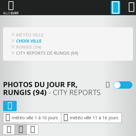
ALLO
SURF
MÉTÉO VILLE
CHOIX VILLE
RUNGIS (94)
CITY REPORTS DE RUNGIS (94)
PHOTOS DU JOUR FR,
RUNGIS (94)
- CITY REPORTS
météo ville 1 à 10 jours
météo ville 11 à 16 jours