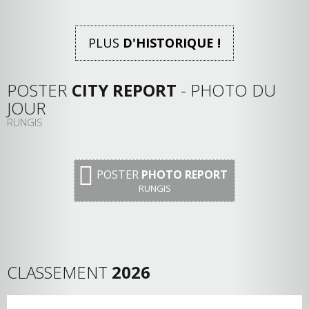
PLUS
D'HISTORIQUE !
POSTER
CITY REPORT
- PHOTO DU
JOUR
RUNGIS
POSTER
PHOTO REPORT
RUNGIS
CLASSEMENT
2026