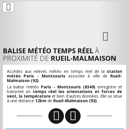
BALISE MÉTÉO TEMPS RÉEL
À
PROXIMITÉ DE
RUEIL-MALMAISON
Accédez aux relevés météo en temps réel de la
station
météo Paris - Montsouris
associée à ville de
Rueil-
Malmaison (92)
.
La balise météo
Paris - Montsouris (8349)
enregistre et
transmet en
temps réel les orientations et forces de
vent, la température
et bien d'autres données. Elle se situe
à une distance
12km
de
Rueil-Malmaison (92)
.