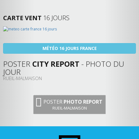
CARTE VENT
16 JOURS
MÉTÉO 16 JOURS FRANCE
POSTER
CITY REPORT
- PHOTO DU
JOUR
RUEIL-MALMAISON
POSTER
PHOTO REPORT
RUEIL-MALMAISON