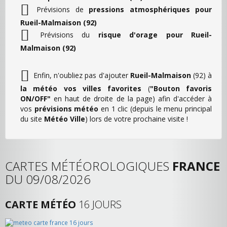
Prévisions de
pressions atmosphériques pour
Rueil-Malmaison (92)
Prévisions du
risque d'orage pour Rueil-
Malmaison (92)
Enfin, n'oubliez pas d'ajouter
Rueil-Malmaison
(92) à
la météo vos villes favorites
(
"Bouton favoris
ON/OFF"
en haut de droite de la page) afin d'accéder à
vos
prévisions météo
en 1 clic (depuis le menu principal
du site
Météo Ville
) lors de votre prochaine visite !
CARTES MÉTÉOROLOGIQUES
FRANCE
DU 09/08/2026
CARTE MÉTÉO
16 JOURS