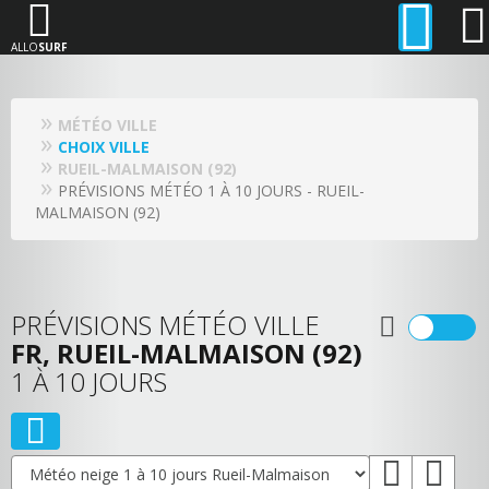
ALLO
SURF
MÉTÉO VILLE
CHOIX VILLE
RUEIL-MALMAISON (92)
PRÉVISIONS MÉTÉO 1 À 10 JOURS - RUEIL-
MALMAISON (92)
PRÉVISIONS MÉTÉO VILLE
FR, RUEIL-MALMAISON (92)
1 À 10 JOURS