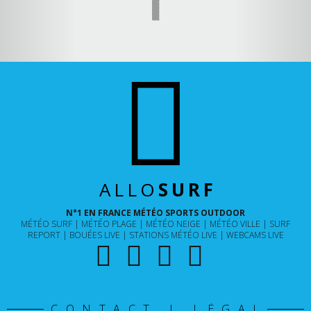
ALLO
SURF
N°1 EN FRANCE MÉTÉO SPORTS OUTDOOR
MÉTÉO SURF
MÉTÉO PLAGE
MÉTÉO NEIGE
MÉTÉO VILLE
SURF
REPORT
BOUÉES LIVE
STATIONS MÉTÉO LIVE
WEBCAMS LIVE
CONTACT | LÉGAL