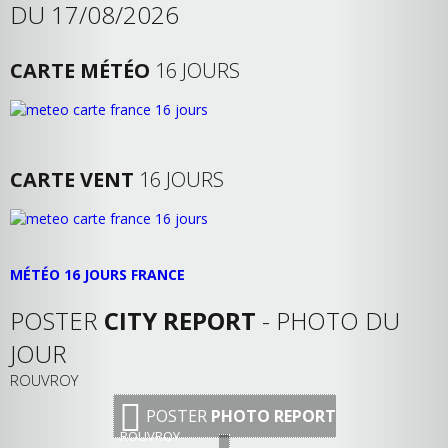
DU 17/08/2026
CARTE MÉTÉO
16 JOURS
CARTE VENT
16 JOURS
MÉTÉO 16 JOURS FRANCE
POSTER
CITY REPORT
- PHOTO DU
JOUR
ROUVROY
POSTER
PHOTO REPORT
ROUVROY