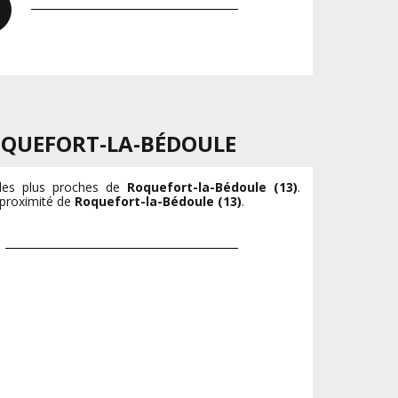
QUEFORT-LA-BÉDOULE
 les plus proches de
Roquefort-la-Bédoule (13)
.
 proximité de
Roquefort-la-Bédoule (13)
.