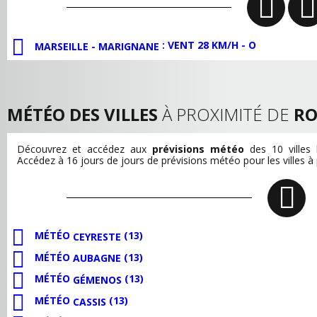
: VENT 28 KM/H - O
MARSEILLE - MARIGNANE
MÉTÉO DES VILLES
À PROXIMITÉ DE
RO
Découvrez et accédez aux
prévisions météo
des 10 villes
Accédez à 16 jours de jours de prévisions météo pour les villes à
MÉTÉO
(13)
CEYRESTE
MÉTÉO
(13)
AUBAGNE
MÉTÉO
(13)
GÉMENOS
MÉTÉO
(13)
CASSIS