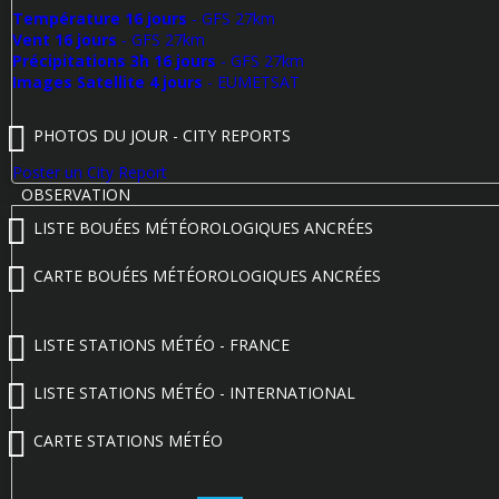
Température 16 jours
- GFS 27km
Vent 16 jours
- GFS 27km
Précipitations 3h 16 jours
- GFS 27km
Images Satellite 4 jours
- EUMETSAT
PHOTOS DU JOUR - CITY REPORTS
Poster un City Report
OBSERVATION
LISTE BOUÉES MÉTÉOROLOGIQUES ANCRÉES
CARTE BOUÉES MÉTÉOROLOGIQUES ANCRÉES
LISTE STATIONS MÉTÉO - FRANCE
LISTE STATIONS MÉTÉO - INTERNATIONAL
CARTE STATIONS MÉTÉO