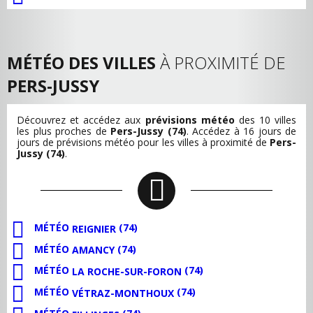
MÉTÉO DES VILLES
À PROXIMITÉ DE
PERS-JUSSY
Découvrez et accédez aux
prévisions météo
des 10 villes
les plus proches de
Pers-Jussy (74)
. Accédez à 16 jours de
jours de prévisions météo pour les villes à proximité de
Pers-
Jussy (74)
.
MÉTÉO
(74)
REIGNIER
MÉTÉO
(74)
AMANCY
MÉTÉO
(74)
LA ROCHE-SUR-FORON
MÉTÉO
(74)
VÉTRAZ-MONTHOUX