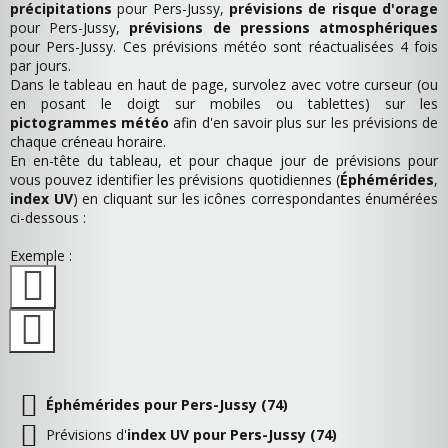
précipitations
pour Pers-Jussy,
prévisions de risque d'orage
pour Pers-Jussy,
prévisions de pressions atmosphériques
pour Pers-Jussy. Ces prévisions météo sont réactualisées 4 fois
par jours.
Dans le tableau en haut de page, survolez avec votre curseur (ou
en posant le doigt sur mobiles ou tablettes) sur les
pictogrammes météo
afin d'en savoir plus sur les prévisions de
chaque créneau horaire.
En en-tête du tableau, et pour chaque jour de prévisions pour
vous pouvez identifier les prévisions quotidiennes (
Éphémérides
,
index UV
) en cliquant sur les icônes correspondantes énumérées
ci-dessous :
Exemple :
Éphémérides pour Pers-Jussy (74)
Prévisions d'
index UV pour Pers-Jussy (74)