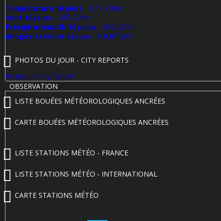
Température 16 jours
- GFS 27km
Vent 16 jours
- GFS 27km
Précipitations 3h 16 jours
- GFS 27km
Images Satellite 4 jours
- EUMETSAT
PHOTOS DU JOUR - CITY REPORTS
Poster un City Report
OBSERVATION
LISTE BOUÉES MÉTÉOROLOGIQUES ANCRÉES
CARTE BOUÉES MÉTÉOROLOGIQUES ANCRÉES
LISTE STATIONS MÉTÉO - FRANCE
LISTE STATIONS MÉTÉO - INTERNATIONAL
CARTE STATIONS MÉTÉO