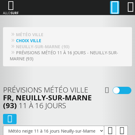
ALLO
SURF
MÉTÉO VILLE
CHOIX VILLE
NEUILLY-SUR-MARNE (93)
PRÉVISIONS MÉTÉO 11 À 16 JOURS - NEUILLY-SUR-
MARNE (93)
PRÉVISIONS MÉTÉO VILLE
FR, NEUILLY-SUR-MARNE
(93)
11 À 16 JOURS