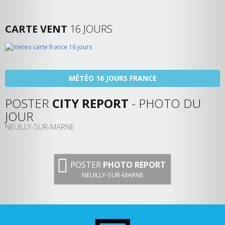
CARTE VENT
16 JOURS
MÉTÉO 16 JOURS FRANCE
POSTER
CITY REPORT
- PHOTO DU
JOUR
NEUILLY-SUR-MARNE
POSTER
PHOTO REPORT
NEUILLY-SUR-MARNE