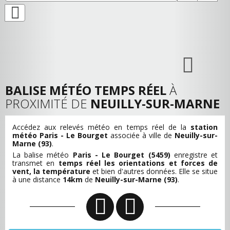
BALISE MÉTÉO TEMPS RÉEL
À
PROXIMITÉ DE
NEUILLY-SUR-MARNE
Accédez aux relevés météo en temps réel de la
station
météo Paris - Le Bourget
associée à ville de
Neuilly-sur-
Marne (93)
.
La balise météo
Paris - Le Bourget (5459)
enregistre et
transmet en
temps réel les orientations et forces de
vent, la température
et bien d'autres données. Elle se situe
à une distance
14km
de
Neuilly-sur-Marne (93)
.