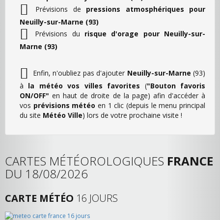
Prévisions de
pressions atmosphériques pour
Neuilly-sur-Marne (93)
Prévisions du
risque d'orage pour Neuilly-sur-
Marne (93)
Enfin, n'oubliez pas d'ajouter
Neuilly-sur-Marne
(93)
à
la météo vos villes favorites
(
"Bouton favoris
ON/OFF"
en haut de droite de la page) afin d'accéder à
vos
prévisions météo
en 1 clic (depuis le menu principal
du site
Météo Ville
) lors de votre prochaine visite !
CARTES MÉTÉOROLOGIQUES
FRANCE
DU 18/08/2026
CARTE MÉTÉO
16 JOURS