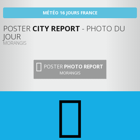
MÉTÉO 16 JOURS FRANCE
POSTER
CITY REPORT
- PHOTO DU
JOUR
MORANGIS
POSTER
PHOTO REPORT
MORANGIS