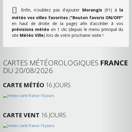
Enfin, n'oubliez pas d'ajouter
Morangis
(91) à
la
météo vos villes favorites
(
"Bouton favoris ON/OFF"
en haut de droite de la page) afin d'accéder à vos
prévisions météo
en 1 clic (depuis le menu principal du
site
Météo Ville
) lors de votre prochaine visite !
CARTES MÉTÉOROLOGIQUES
FRANCE
DU 20/08/2026
CARTE MÉTÉO
16 JOURS
CARTE VENT
16 JOURS