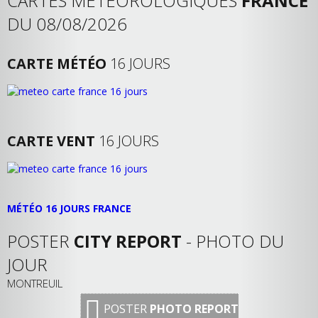
CARTES MÉTÉOROLOGIQUES
FRANCE
DU 08/08/2026
CARTE MÉTÉO
16 JOURS
CARTE VENT
16 JOURS
MÉTÉO 16 JOURS FRANCE
POSTER
CITY REPORT
- PHOTO DU
JOUR
MONTREUIL
POSTER
PHOTO REPORT