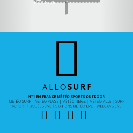
MONTREUIL
ALLO
SURF
N°1 EN FRANCE MÉTÉO SPORTS OUTDOOR
MÉTÉO SURF
MÉTÉO PLAGE
MÉTÉO NEIGE
MÉTÉO VILLE
SURF
REPORT
BOUÉES LIVE
STATIONS MÉTÉO LIVE
WEBCAMS LIVE