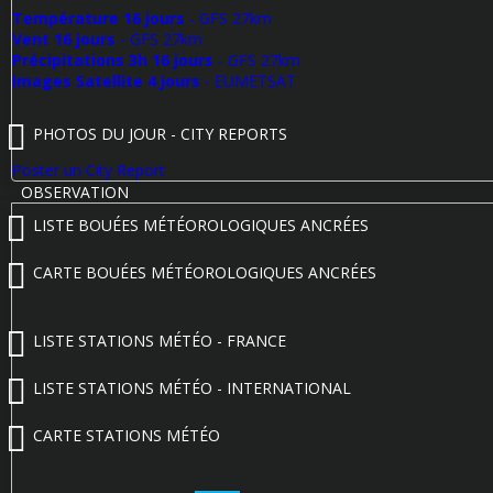
Température 16 jours
- GFS 27km
Vent 16 jours
- GFS 27km
Précipitations 3h 16 jours
- GFS 27km
Images Satellite 4 jours
- EUMETSAT
PHOTOS DU JOUR - CITY REPORTS
Poster un City Report
OBSERVATION
LISTE BOUÉES MÉTÉOROLOGIQUES ANCRÉES
CARTE BOUÉES MÉTÉOROLOGIQUES ANCRÉES
LISTE STATIONS MÉTÉO - FRANCE
LISTE STATIONS MÉTÉO - INTERNATIONAL
CARTE STATIONS MÉTÉO