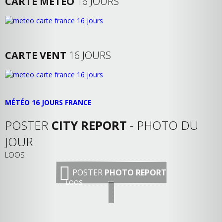
CARTE MÉTÉO
16 JOURS
CARTE VENT
16 JOURS
MÉTÉO 16 JOURS FRANCE
POSTER
CITY REPORT
- PHOTO DU
JOUR
LOOS
POSTER
PHOTO REPORT
LOOS