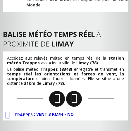
Monde
BALISE MÉTÉO TEMPS RÉEL
À
PROXIMITÉ DE
LIMAY
Accédez aux relevés météo en temps réel de la
station
météo Trappes
associée à ville de
Limay (78)
.
La balise météo
Trappes (8348)
enregistre et transmet en
temps réel les orientations et forces de vent, la
température
et bien d'autres données. Elle se situe à une
distance
31km
de
Limay (78)
.
: VENT 3 KM/H - NO
TRAPPES