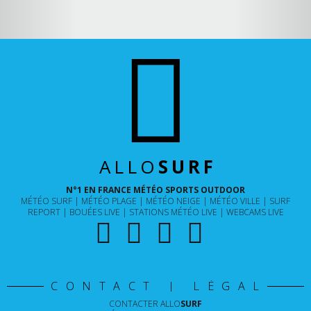
ALLO
SURF
N°1 EN FRANCE MÉTÉO SPORTS OUTDOOR
MÉTÉO SURF
MÉTÉO PLAGE
MÉTÉO NEIGE
MÉTÉO VILLE
SURF
REPORT
BOUÉES LIVE
STATIONS MÉTÉO LIVE
WEBCAMS LIVE
CONTACT | LÉGAL
CONTACTER
ALLO
SURF