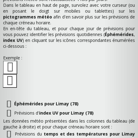
Dans le tableau en haut de page, survolez avec votre curseur (ou
en posant le doigt sur mobiles ou tablettes) sur les
pictogrammes météo
afin d'en savoir plus sur les prévisions de
chaque créneau horaire.
En en-tête du tableau, et pour chaque jour de prévisions pour
vous pouvez identifier les prévisions quotidiennes (
Éphémérides
,
index UV
) en cliquant sur les icônes correspondantes énumérées
ci-dessous :
Exemple :
Éphémérides pour Limay (78)
Prévisions d'
index UV pour Limay (78)
Les données météo présentées dans les colonnes du tableau (de
gauche à droite) et pour chaque créneau horaire sont :
Prévisions du
temps et des températures pour Limay