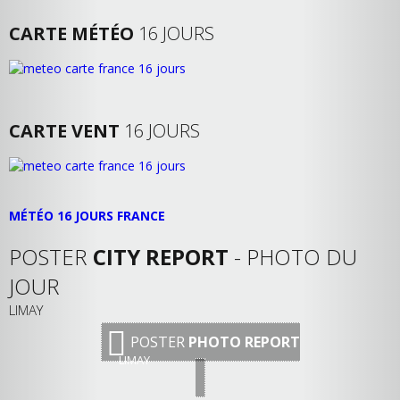
CARTE MÉTÉO
16 JOURS
CARTE VENT
16 JOURS
MÉTÉO 16 JOURS FRANCE
POSTER
CITY REPORT
- PHOTO DU
JOUR
LIMAY
POSTER
PHOTO REPORT
LIMAY