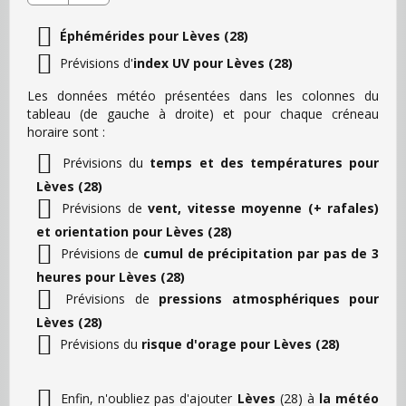
Éphémérides pour Lèves (28)
Prévisions d'
index UV pour Lèves (28)
Les données météo présentées dans les colonnes du
tableau (de gauche à droite) et pour chaque créneau
horaire sont :
Prévisions du
temps et des températures pour
Lèves (28)
Prévisions de
vent, vitesse moyenne (+ rafales)
et orientation pour Lèves (28)
Prévisions de
cumul de précipitation par pas de 3
heures pour Lèves (28)
Prévisions de
pressions atmosphériques pour
Lèves (28)
Prévisions du
risque d'orage pour Lèves (28)
Enfin, n'oubliez pas d'ajouter
Lèves
(28) à
la météo