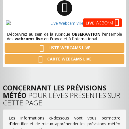
LIVE
WEBCAM
Découvrez au sein de la rubrique
OBSERVATION
l'ensemble
des
webcams live
en France et à l'international.
LISTE WEBCAMS LIVE
CARTE WEBCAMS LIVE
CONCERNANT LES PRÉVISIONS
MÉTÉO
POUR LÈVES PRÉSENTES SUR
CETTE PAGE
Les informations ci-dessous vont vous permettre
d'identifier et de mieux appréhender les prévisions météo