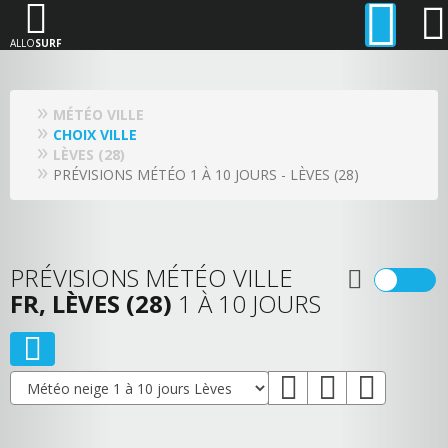
ALLO
SURF
MÉTÉO VILLE
CHOIX VILLE
LÈVES (28)
PRÉVISIONS MÉTÉO 1 À 10 JOURS - LÈVES (28)
PRÉVISIONS MÉTÉO VILLE
FR, LÈVES (28)
1 À 10 JOURS