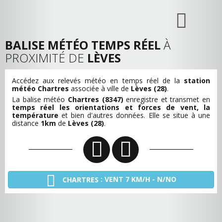
BALISE MÉTÉO TEMPS RÉEL
À
PROXIMITÉ DE
LÈVES
Accédez aux relevés météo en temps réel de la
station
météo Chartres
associée à ville de
Lèves (28)
.
La balise météo
Chartres (8347)
enregistre et transmet en
temps réel les orientations et forces de vent, la
température
et bien d'autres données. Elle se situe à une
distance
1km
de
Lèves (28)
.
: VENT 7 KM/H - N/NO
CHARTRES