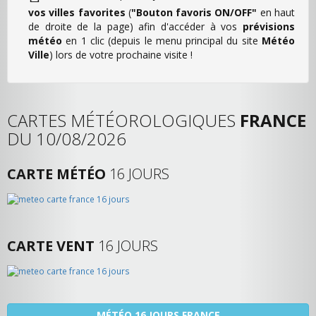
vos villes favorites
(
"Bouton favoris ON/OFF"
en haut
de droite de la page) afin d'accéder à vos
prévisions
météo
en 1 clic (depuis le menu principal du site
Météo
Ville
) lors de votre prochaine visite !
CARTES MÉTÉOROLOGIQUES
FRANCE
DU 10/08/2026
CARTE MÉTÉO
16 JOURS
CARTE VENT
16 JOURS
MÉTÉO 16 JOURS FRANCE