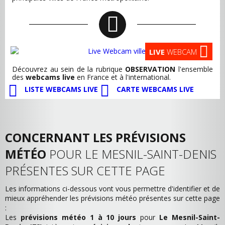
LIVE
WEBCAM
Découvrez au sein de la rubrique
OBSERVATION
l'ensemble
des
webcams live
en France et à l'international.
LISTE WEBCAMS LIVE
CARTE WEBCAMS LIVE
CONCERNANT LES PRÉVISIONS
MÉTÉO
POUR LE MESNIL-SAINT-DENIS
PRÉSENTES SUR CETTE PAGE
Les informations ci-dessous vont vous permettre d'identifier et de
mieux appréhender les prévisions météo présentes sur cette page
:
Les
prévisions météo 1 à 10 jours
pour
Le Mesnil-Saint-