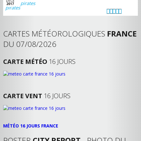
DECE
pirates
2017
CARTES MÉTÉOROLOGIQUES
FRANCE
DU 07/08/2026
CARTE MÉTÉO
16 JOURS
CARTE VENT
16 JOURS
MÉTÉO 16 JOURS FRANCE
POSTER
CITY REPORT
- PHOTO DU