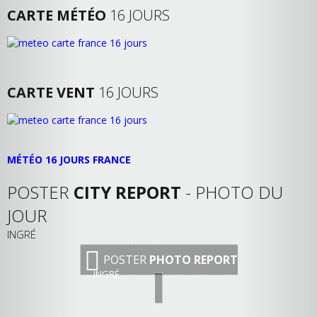
CARTE MÉTÉO
16 JOURS
CARTE VENT
16 JOURS
MÉTÉO 16 JOURS FRANCE
POSTER
CITY REPORT
- PHOTO DU
JOUR
INGRÉ
POSTER
PHOTO REPORT
INGRÉ