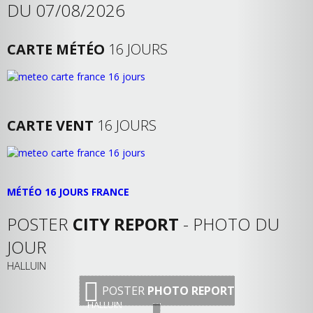
DU 07/08/2026
CARTE MÉTÉO
16 JOURS
CARTE VENT
16 JOURS
MÉTÉO 16 JOURS FRANCE
POSTER
CITY REPORT
- PHOTO DU
JOUR
HALLUIN
POSTER
PHOTO REPORT
HALLUIN