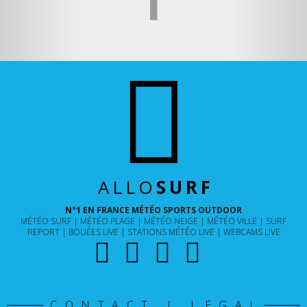
ALLO
SURF
N°1 EN FRANCE MÉTÉO SPORTS OUTDOOR
MÉTÉO SURF
MÉTÉO PLAGE
MÉTÉO NEIGE
MÉTÉO VILLE
SURF
REPORT
BOUÉES LIVE
STATIONS MÉTÉO LIVE
WEBCAMS LIVE
CONTACT | LÉGAL