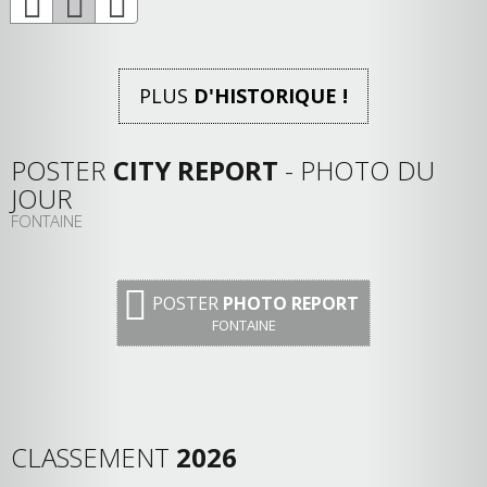
PLUS
D'HISTORIQUE !
POSTER
CITY REPORT
- PHOTO DU
JOUR
FONTAINE
POSTER
PHOTO REPORT
FONTAINE
CLASSEMENT
2026