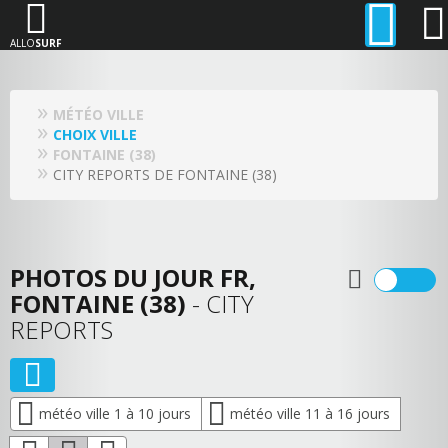
ALLO
SURF
MÉTÉO VILLE
CHOIX VILLE
FONTAINE (38)
CITY REPORTS DE FONTAINE (38)
PHOTOS DU JOUR FR,
FONTAINE (38)
- CITY
REPORTS
météo ville 1 à 10 jours
météo ville 11 à 16 jours