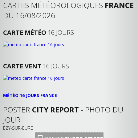
CARTES MÉTÉOROLOGIQUES
FRANCE
DU 16/08/2026
CARTE MÉTÉO
16 JOURS
CARTE VENT
16 JOURS
MÉTÉO 16 JOURS FRANCE
POSTER
CITY REPORT
- PHOTO DU
JOUR
ÉZY-SUR-EURE