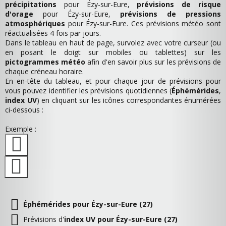
précipitations
pour Ézy-sur-Eure,
prévisions de risque
d'orage
pour Ézy-sur-Eure,
prévisions de pressions
atmosphériques
pour Ézy-sur-Eure. Ces prévisions météo sont
réactualisées 4 fois par jours.
Dans le tableau en haut de page, survolez avec votre curseur (ou
en posant le doigt sur mobiles ou tablettes) sur les
pictogrammes météo
afin d'en savoir plus sur les prévisions de
chaque créneau horaire.
En en-tête du tableau, et pour chaque jour de prévisions pour
vous pouvez identifier les prévisions quotidiennes (
Éphémérides
,
index UV
) en cliquant sur les icônes correspondantes énumérées
ci-dessous :
Exemple :
Éphémérides pour Ézy-sur-Eure (27)
Prévisions d'
index UV pour Ézy-sur-Eure (27)