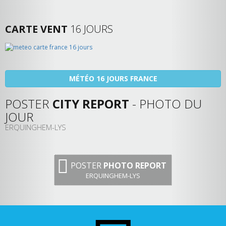
CARTE VENT
16 JOURS
MÉTÉO 16 JOURS FRANCE
POSTER
CITY REPORT
- PHOTO DU
JOUR
ERQUINGHEM-LYS
POSTER
PHOTO REPORT
ERQUINGHEM-LYS