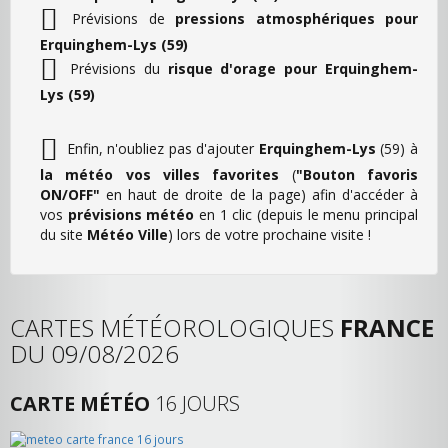
Prévisions de
pressions atmosphériques pour
Erquinghem-Lys (59)
Prévisions du
risque d'orage pour Erquinghem-
Lys (59)
Enfin, n'oubliez pas d'ajouter
Erquinghem-Lys
(59) à
la météo vos villes favorites
(
"Bouton favoris
ON/OFF"
en haut de droite de la page) afin d'accéder à
vos
prévisions météo
en 1 clic (depuis le menu principal
du site
Météo Ville
) lors de votre prochaine visite !
CARTES MÉTÉOROLOGIQUES
FRANCE
DU 09/08/2026
CARTE MÉTÉO
16 JOURS