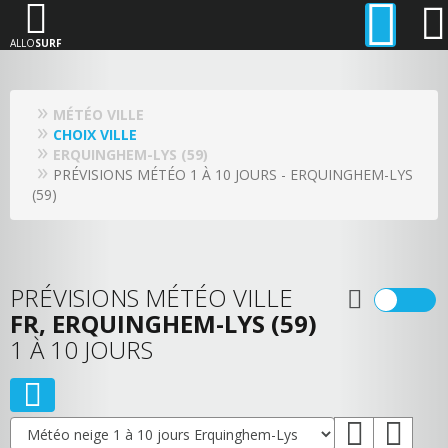
ALLO
SURF
MÉTÉO VILLE
CHOIX VILLE
ERQUINGHEM-LYS (59)
PRÉVISIONS MÉTÉO 1 À 10 JOURS - ERQUINGHEM-LYS
(59)
PRÉVISIONS MÉTÉO VILLE
FR, ERQUINGHEM-LYS (59)
1 À 10 JOURS