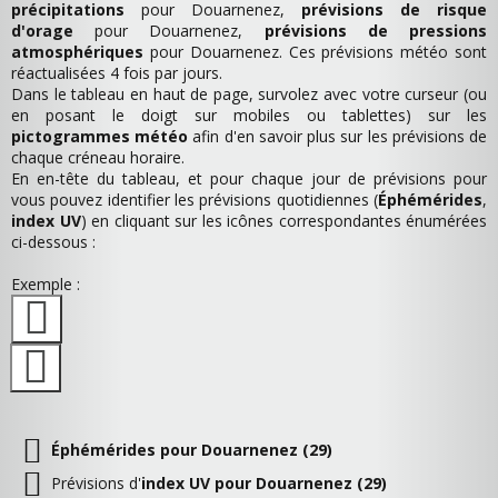
précipitations
pour Douarnenez,
prévisions de risque
d'orage
pour Douarnenez,
prévisions de pressions
atmosphériques
pour Douarnenez. Ces prévisions météo sont
réactualisées 4 fois par jours.
Dans le tableau en haut de page, survolez avec votre curseur (ou
en posant le doigt sur mobiles ou tablettes) sur les
pictogrammes météo
afin d'en savoir plus sur les prévisions de
chaque créneau horaire.
En en-tête du tableau, et pour chaque jour de prévisions pour
vous pouvez identifier les prévisions quotidiennes (
Éphémérides
,
index UV
) en cliquant sur les icônes correspondantes énumérées
ci-dessous :
Exemple :
Éphémérides pour Douarnenez (29)
Prévisions d'
index UV pour Douarnenez (29)