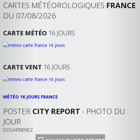
CARTES MÉTÉOROLOGIQUES
FRANCE
DU 07/08/2026
CARTE MÉTÉO
16 JOURS
CARTE VENT
16 JOURS
MÉTÉO 16 JOURS FRANCE
POSTER
CITY REPORT
- PHOTO DU
JOUR
DOUARNENEZ