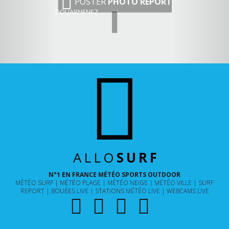
POSTER
PHOTO REPORT
DOUARNENEZ
ALLO
SURF
N°1 EN FRANCE MÉTÉO SPORTS OUTDOOR
MÉTÉO SURF
MÉTÉO PLAGE
MÉTÉO NEIGE
MÉTÉO VILLE
SURF
REPORT
BOUÉES LIVE
STATIONS MÉTÉO LIVE
WEBCAMS LIVE