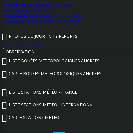
Température 16 jours
- GFS 27km
Vent 16 jours
- GFS 27km
Précipitations 3h 16 jours
- GFS 27km
Images Satellite 4 jours
- EUMETSAT
PHOTOS DU JOUR - CITY REPORTS
Poster un City Report
OBSERVATION
LISTE BOUÉES MÉTÉOROLOGIQUES ANCRÉES
CARTE BOUÉES MÉTÉOROLOGIQUES ANCRÉES
LISTE STATIONS MÉTÉO - FRANCE
LISTE STATIONS MÉTÉO - INTERNATIONAL
CARTE STATIONS MÉTÉO