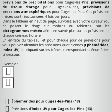
prévisions de précipitations
pour Cuges-les-Pins,
prévisions
de risque d'orage
pour Cuges-les-Pins,
prévisions de
pressions atmosphériques
pour Cuges-les-Pins. Ces prévisions
météo sont réactualisées 4 fois par jours.
Dans le tableau en haut de page, survolez avec votre curseur (ou
en posant le doigt sur mobiles ou tablettes) sur les
pictogrammes météo
afin d'en savoir plus sur les prévisions de
chaque créneau horaire.
En en-tête du tableau, et pour chaque jour de prévisions pour
vous pouvez identifier les prévisions quotidiennes (
Éphémérides
,
index UV
) en cliquant sur les icônes correspondantes énumérées
ci-dessous :
Exemple :
Éphémérides pour Cuges-les-Pins (13)
Prévisions d'
index UV pour Cuges-les-Pins (13)