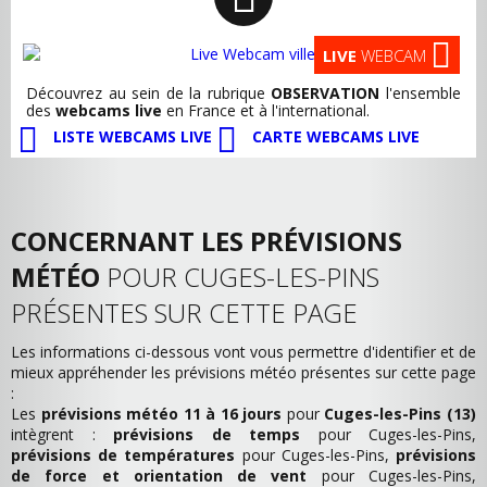
LIVE
WEBCAM
Découvrez au sein de la rubrique
OBSERVATION
l'ensemble
des
webcams live
en France et à l'international.
LISTE WEBCAMS LIVE
CARTE WEBCAMS LIVE
CONCERNANT LES PRÉVISIONS
MÉTÉO
POUR CUGES-LES-PINS
PRÉSENTES SUR CETTE PAGE
Les informations ci-dessous vont vous permettre d'identifier et de
mieux appréhender les prévisions météo présentes sur cette page
:
Les
prévisions météo 11 à 16 jours
pour
Cuges-les-Pins (13)
intègrent :
prévisions de temps
pour Cuges-les-Pins,
prévisions de températures
pour Cuges-les-Pins,
prévisions
de force et orientation de vent
pour Cuges-les-Pins,