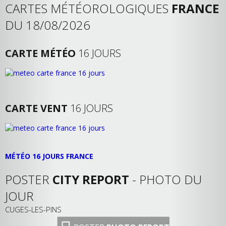
CARTES MÉTÉOROLOGIQUES
FRANCE
DU 18/08/2026
CARTE MÉTÉO
16 JOURS
CARTE VENT
16 JOURS
MÉTÉO 16 JOURS FRANCE
POSTER
CITY REPORT
- PHOTO DU
JOUR
CUGES-LES-PINS