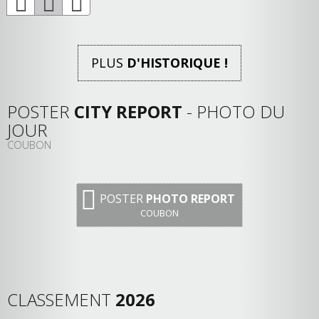
PLUS
D'HISTORIQUE !
POSTER
CITY REPORT
- PHOTO DU
JOUR
COUBON
POSTER
PHOTO REPORT
COUBON
CLASSEMENT
2026