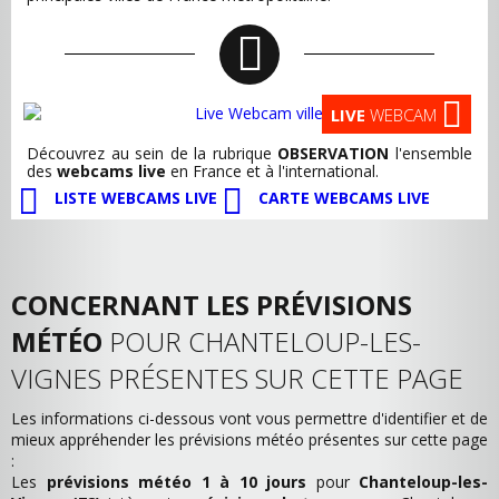
LIVE
WEBCAM
Découvrez au sein de la rubrique
OBSERVATION
l'ensemble
des
webcams live
en France et à l'international.
LISTE WEBCAMS LIVE
CARTE WEBCAMS LIVE
CONCERNANT LES PRÉVISIONS
MÉTÉO
POUR CHANTELOUP-LES-
VIGNES PRÉSENTES SUR CETTE PAGE
Les informations ci-dessous vont vous permettre d'identifier et de
mieux appréhender les prévisions météo présentes sur cette page
:
Les
prévisions météo 1 à 10 jours
pour
Chanteloup-les-