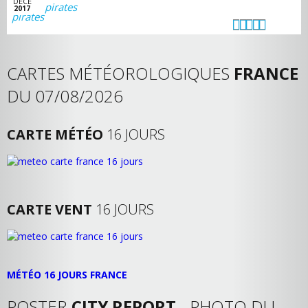
DECE
pirates
2017
CARTES MÉTÉOROLOGIQUES
FRANCE
DU 07/08/2026
CARTE MÉTÉO
16 JOURS
CARTE VENT
16 JOURS
MÉTÉO 16 JOURS FRANCE
POSTER
CITY REPORT
- PHOTO DU