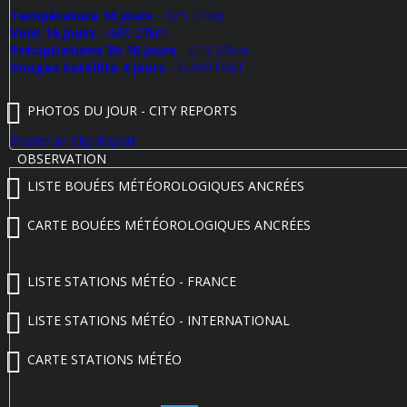
Température 16 jours
- GFS 27km
Vent 16 jours
- GFS 27km
Précipitations 3h 16 jours
- GFS 27km
Images Satellite 4 jours
- EUMETSAT
PHOTOS DU JOUR - CITY REPORTS
Poster un City Report
OBSERVATION
LISTE BOUÉES MÉTÉOROLOGIQUES ANCRÉES
CARTE BOUÉES MÉTÉOROLOGIQUES ANCRÉES
LISTE STATIONS MÉTÉO - FRANCE
LISTE STATIONS MÉTÉO - INTERNATIONAL
CARTE STATIONS MÉTÉO