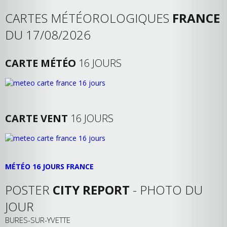
CARTES MÉTÉOROLOGIQUES
FRANCE
DU 17/08/2026
CARTE MÉTÉO
16 JOURS
CARTE VENT
16 JOURS
MÉTÉO 16 JOURS FRANCE
POSTER
CITY REPORT
- PHOTO DU
JOUR
BURES-SUR-YVETTE