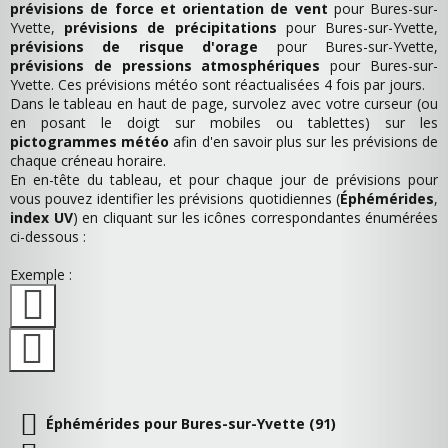
prévisions de force et orientation de vent
pour Bures-sur-
Yvette,
prévisions de précipitations
pour Bures-sur-Yvette,
prévisions de risque d'orage
pour Bures-sur-Yvette,
prévisions de pressions atmosphériques
pour Bures-sur-
Yvette. Ces prévisions météo sont réactualisées 4 fois par jours.
Dans le tableau en haut de page, survolez avec votre curseur (ou
en posant le doigt sur mobiles ou tablettes) sur les
pictogrammes météo
afin d'en savoir plus sur les prévisions de
chaque créneau horaire.
En en-tête du tableau, et pour chaque jour de prévisions pour
vous pouvez identifier les prévisions quotidiennes (
Éphémérides
,
index UV
) en cliquant sur les icônes correspondantes énumérées
ci-dessous :
Exemple :
Éphémérides pour Bures-sur-Yvette (91)