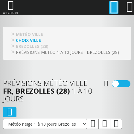
ALLO
SURF
MÉTÉO VILLE
CHOIX VILLE
BREZOLLES (28)
PRÉVISIONS MÉTÉO 1 À 10 JOURS - BREZOLLES (28)
PRÉVISIONS MÉTÉO VILLE
FR, BREZOLLES (28)
1 À 10
JOURS