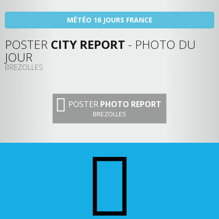
MÉTÉO 16 JOURS FRANCE
POSTER
CITY REPORT
- PHOTO DU
JOUR
BREZOLLES
POSTER
PHOTO REPORT
BREZOLLES