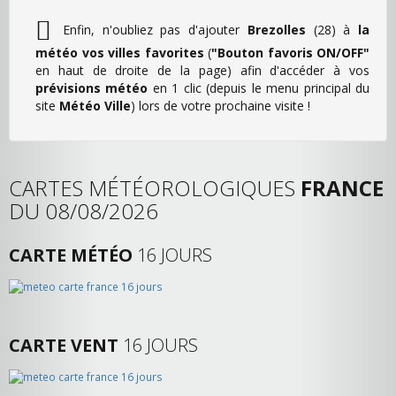
Enfin, n'oubliez pas d'ajouter
Brezolles
(28) à
la
météo vos villes favorites
(
"Bouton favoris ON/OFF"
en haut de droite de la page) afin d'accéder à vos
prévisions météo
en 1 clic (depuis le menu principal du
site
Météo Ville
) lors de votre prochaine visite !
CARTES MÉTÉOROLOGIQUES
FRANCE
DU 08/08/2026
CARTE MÉTÉO
16 JOURS
CARTE VENT
16 JOURS