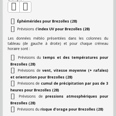
Éphémérides pour Brezolles (28)
Prévisions d'
index UV pour Brezolles (28)
Les données météo présentées dans les colonnes du
tableau (de gauche à droite) et pour chaque créneau
horaire sont :
Prévisions du
temps et des températures pour
Brezolles (28)
Prévisions de
vent, vitesse moyenne (+ rafales)
et orientation pour Brezolles (28)
Prévisions de
cumul de précipitation par pas de 3
heures pour Brezolles (28)
Prévisions de
pressions atmosphériques pour
Brezolles (28)
Prévisions du
risque d'orage pour Brezolles (28)